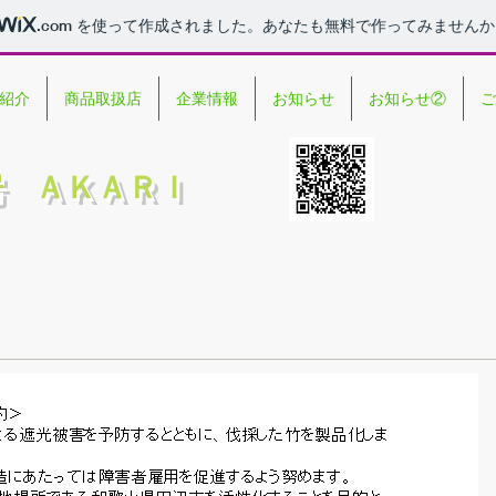
.com
を使って作成されました。あなたも無料で作ってみませんか
紹介
商品取扱店
企業情報
お知らせ
お知らせ②
ご
房 ＡＫＡＲＩ