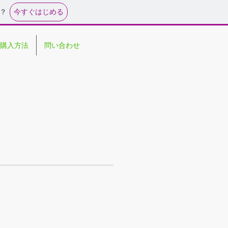
今すぐはじめる
？
購入方法
問い合わせ